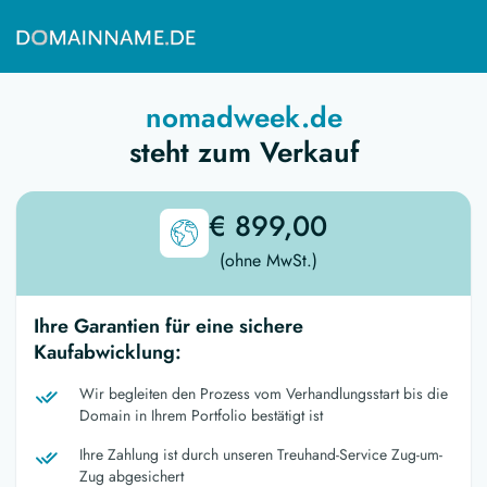
nomadweek.de
steht zum Verkauf
€ 899,00
(ohne MwSt.)
Ihre Garantien für eine sichere
Kaufabwicklung:
Wir begleiten den Prozess vom Verhandlungsstart bis die
Domain in Ihrem Portfolio bestätigt ist
Ihre Zahlung ist durch unseren Treuhand-Service Zug-um-
Zug abgesichert