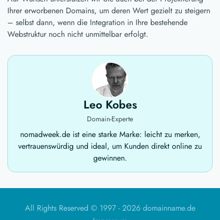
Ihrer erworbenen Domains, um deren Wert gezielt zu steigern
– selbst dann, wenn die Integration in Ihre bestehende
Webstruktur noch nicht unmittelbar erfolgt.
Leo Kobes
Domain-Experte
nomadweek.de ist eine starke Marke: leicht zu merken,
vertrauenswürdig und ideal, um Kunden direkt online zu
gewinnen.
All Rights Reserved © 1997 -
2026 domainname.de