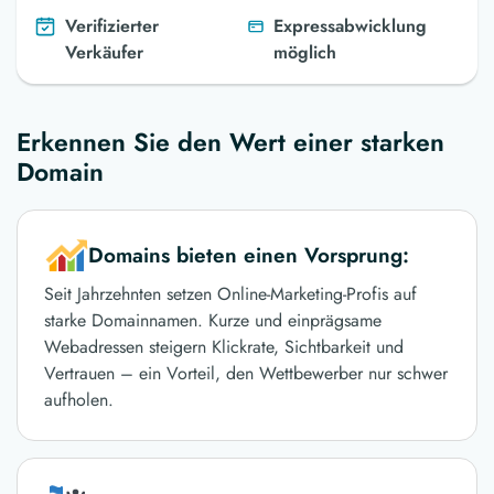
Verifizierter
Expressabwicklung
Verkäufer
möglich
Erkennen Sie den Wert einer starken
Domain
Domains bieten einen Vorsprung:
Seit Jahrzehnten setzen Online-Marketing-Profis auf
starke Domainnamen. Kurze und einprägsame
Webadressen steigern Klickrate, Sichtbarkeit und
Vertrauen – ein Vorteil, den Wettbewerber nur schwer
aufholen.