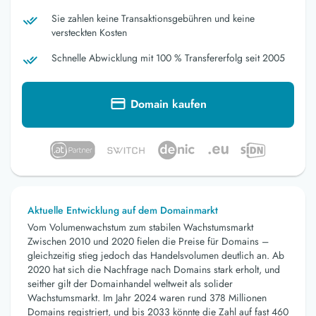
Sie zahlen keine Transaktionsgebühren und keine
versteckten Kosten
Schnelle Abwicklung mit 100 % Transfererfolg seit 2005
Domain kaufen
Aktuelle Entwicklung auf dem Domainmarkt
Vom Volumenwachstum zum stabilen Wachstumsmarkt
Zwischen 2010 und 2020 fielen die Preise für Domains –
gleichzeitig stieg jedoch das Handelsvolumen deutlich an. Ab
2020 hat sich die Nachfrage nach Domains stark erholt, und
seither gilt der Domainhandel weltweit als solider
Wachstumsmarkt. Im Jahr 2024 waren rund 378 Millionen
Domains registriert, und bis 2033 könnte die Zahl auf fast 460